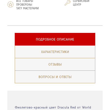
ВСЕ ТОВАРЫ
СЕРВИСНЫЙ
ПРОВЕРЕНЫ
ЦЕНТР
ТАТУ МАСТЕРАМИ
ПОДРОБНОЕ ОПИСАНИЕ
ХАРАКТЕРИСТИКИ
ОТЗЫВЫ
ВОПРОСЫ И ОТВЕТЫ
Фиолетово-красный цвет Dracula Red от World