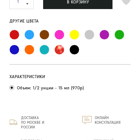
В КОРЗИНУ
ДРУГИЕ ЦВЕТА
ХАРАКТЕРИСТИКИ
Объем: 1/2 унции - 15 мл (970р)
ДОСТАВКА
ОНЛАЙН
ПО МОСКВЕ И
КОНСУЛЬТАЦИЯ
РОССИИ