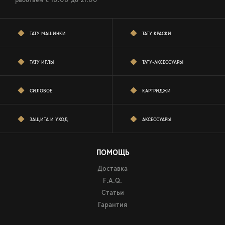
ТАТУ МАШИНКИ
ТАТУ КРАСКИ
ТАТУ ИГЛЫ
ТАТУ-АКСЕССУАРЫ
СИЛОВОЕ
КАРТРИДЖИ
ЗАЩИТА И УХОД
АКСЕССУАРЫ
ПОМОЩЬ
Доставка
F.A.Q.
Статьи
Гарантия