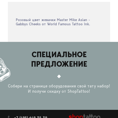
Розовый цвет жевачки Master Mike Asian -
Gabbys Cheeks от World Famous Tattoo Ink.
СПЕЦИАЛЬНОЕ
ПРЕДЛОЖЕНИЕ
Собери на странице оборудования свой тату набор!
И получи скидку от ShopTattoo!
+7 (495) 649 35 39