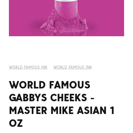
WORLD FAMOUS INK
WORLD FAMOUS INK
WORLD FAMOUS
GABBYS CHEEKS -
MASTER MIKE ASIAN 1
OZ