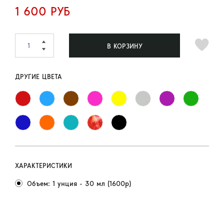
1 600 РУБ
В КОРЗИНУ
ДРУГИЕ ЦВЕТА
ХАРАКТЕРИСТИКИ
Объем: 1 унция - 30 мл (1600р)