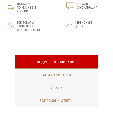
ДОСТАВКА
ОНЛАЙН
ПО МОСКВЕ И
КОНСУЛЬТАЦИЯ
РОССИИ
ВСЕ ТОВАРЫ
СЕРВИСНЫЙ
ПРОВЕРЕНЫ
ЦЕНТР
ТАТУ МАСТЕРАМИ
ПОДРОБНОЕ ОПИСАНИЕ
ХАРАКТЕРИСТИКИ
ОТЗЫВЫ
ВОПРОСЫ И ОТВЕТЫ