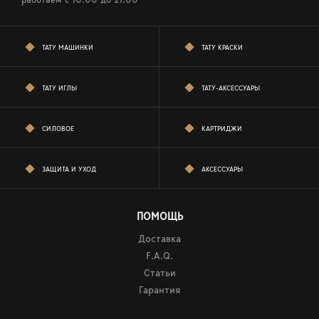
ТАТУ МАШИНКИ
ТАТУ КРАСКИ
ТАТУ ИГЛЫ
ТАТУ-АКСЕССУАРЫ
СИЛОВОЕ
КАРТРИДЖИ
ЗАЩИТА И УХОД
АКСЕССУАРЫ
ПОМОЩЬ
Доставка
F.A.Q.
Статьи
Гарантия