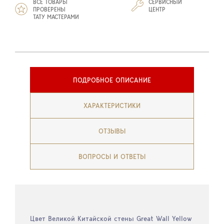
ВСЕ ТОВАРЫ
СЕРВИСНЫЙ
ПРОВЕРЕНЫ
ЦЕНТР
ТАТУ МАСТЕРАМИ
ПОДРОБНОЕ ОПИСАНИЕ
ХАРАКТЕРИСТИКИ
ОТЗЫВЫ
ВОПРОСЫ И ОТВЕТЫ
Цвет Великой Китайской стены Great Wall Yellow