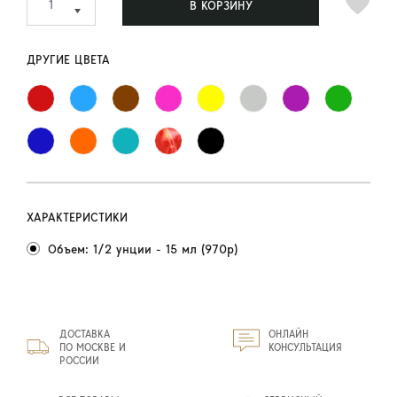
В КОРЗИНУ
ДРУГИЕ ЦВЕТА
ХАРАКТЕРИСТИКИ
Объем: 1/2 унции - 15 мл (970р)
ДОСТАВКА
ОНЛАЙН
ПО МОСКВЕ И
КОНСУЛЬТАЦИЯ
РОССИИ