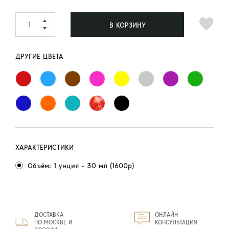
В КОРЗИНУ
ДРУГИЕ ЦВЕТА
ХАРАКТЕРИСТИКИ
Объём: 1 унция - 30 мл (1600р)
ДОСТАВКА
ОНЛАЙН
ПО МОСКВЕ И
КОНСУЛЬТАЦИЯ