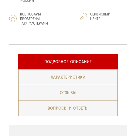
РОССИИ
ВСЕ ТОВАРЫ
СЕРВИСНЫЙ
ПРОВЕРЕНЫ
ЦЕНТР
ТАТУ МАСТЕРАМИ
ПОДРОБНОЕ ОПИСАНИЕ
ХАРАКТЕРИСТИКИ
ОТЗЫВЫ
ВОПРОСЫ И ОТВЕТЫ