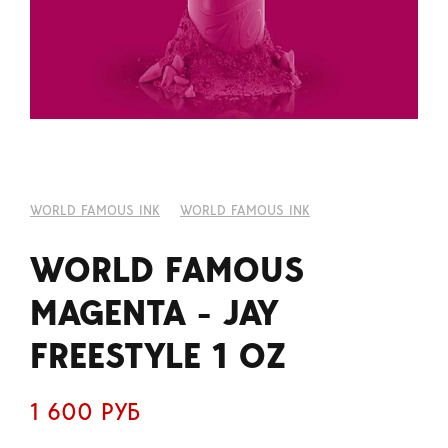
WORLD FAMOUS INK
WORLD FAMOUS INK
WORLD FAMOUS
MAGENTA - JAY
FREESTYLE 1 OZ
1 600 РУБ