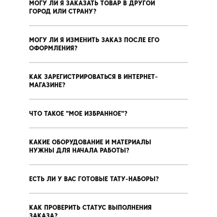
МОГУ ЛИ Я ЗАКАЗАТЬ ТОВАР В ДРУГОЙ
ГОРОД ИЛИ СТРАНУ?
МОГУ ЛИ Я ИЗМЕНИТЬ ЗАКАЗ ПОСЛЕ ЕГО
ОФОРМЛЕНИЯ?
КАК ЗАРЕГИСТРИРОВАТЬСЯ В ИНТЕРНЕТ-
МАГАЗИНЕ?
ЧТО ТАКОЕ "МОЕ ИЗБРАННОЕ"?
КАКИЕ ОБОРУДОВАНИЕ И МАТЕРИАЛЫ
НУЖНЫ ДЛЯ НАЧАЛА РАБОТЫ?
ЕСТЬ ЛИ У ВАС ГОТОВЫЕ ТАТУ-НАБОРЫ?
КАК ПРОВЕРИТЬ СТАТУС ВЫПОЛНЕНИЯ
ЗАКАЗА?