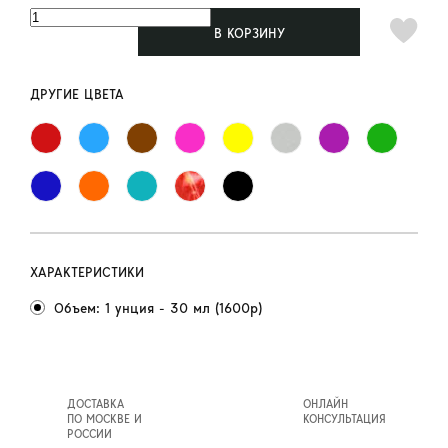
В КОРЗИНУ
ДРУГИЕ ЦВЕТА
ХАРАКТЕРИСТИКИ
Объем: 1 унция - 30 мл (1600р)
ДОСТАВКА
ОНЛАЙН
ПО МОСКВЕ И
КОНСУЛЬТАЦИЯ
РОССИИ