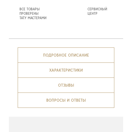
ВСЕ ТОВАРЫ
СЕРВИСНЫЙ
ПРОВЕРЕНЫ
ЦЕНТР
ТАТУ МАСТЕРАМИ
ПОДРОБНОЕ ОПИСАНИЕ
ХАРАКТЕРИСТИКИ
ОТЗЫВЫ
ВОПРОСЫ И ОТВЕТЫ