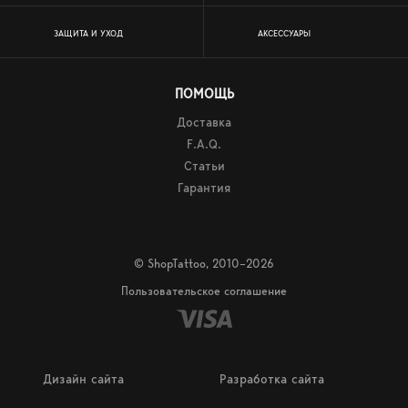
ЗАЩИТА И УХОД
АКСЕССУАРЫ
ПОМОЩЬ
Доставка
F.A.Q.
Статьи
Гарантия
© ShopTattoo, 2010–2026
Пользовательское соглашение
Дизайн сайта
Разработка сайта