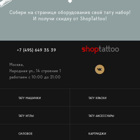
Собери на странице оборудования свой тату набор!
И получи скидку от ShopTattoo!
+7 (495) 649 35 39
Москва,
Народная ул., 14 строение 1
работаем c 10:00 до 21:00
ТАТУ МАШИНКИ
ТАТУ КРАСКИ
ТАТУ ИГЛЫ
ТАТУ-АКСЕССУАРЫ
СИЛОВОЕ
КАРТРИДЖИ