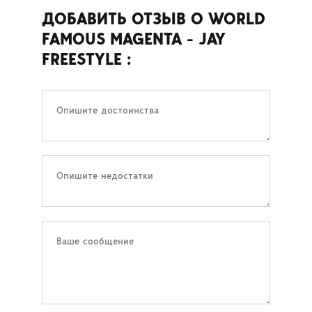
ДОБАВИТЬ ОТЗЫВ О WORLD
FAMOUS MAGENTA - JAY
FREESTYLE :