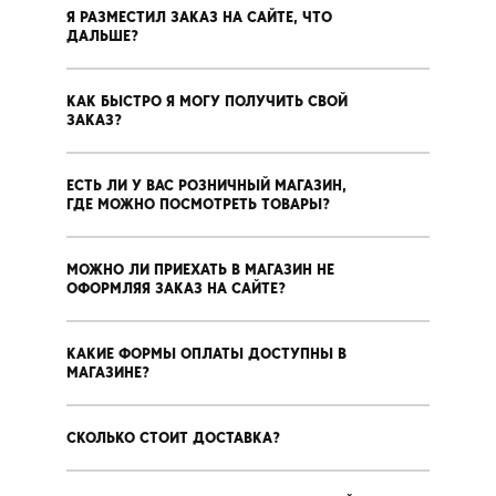
Я РАЗМЕСТИЛ ЗАКАЗ НА САЙТЕ, ЧТО
ДАЛЬШЕ?
КАК БЫСТРО Я МОГУ ПОЛУЧИТЬ СВОЙ
ЗАКАЗ?
ЕСТЬ ЛИ У ВАС РОЗНИЧНЫЙ МАГАЗИН,
ГДЕ МОЖНО ПОСМОТРЕТЬ ТОВАРЫ?
МОЖНО ЛИ ПРИЕХАТЬ В МАГАЗИН НЕ
ОФОРМЛЯЯ ЗАКАЗ НА САЙТЕ?
КАКИЕ ФОРМЫ ОПЛАТЫ ДОСТУПНЫ В
МАГАЗИНЕ?
СКОЛЬКО СТОИТ ДОСТАВКА?