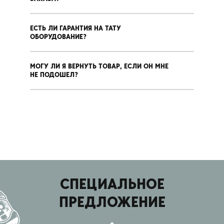
ЕСТЬ ЛИ ГАРАНТИЯ НА ТАТУ
ОБОРУДОВАНИЕ?
МОГУ ЛИ Я ВЕРНУТЬ ТОВАР, ЕСЛИ ОН МНЕ
НЕ ПОДОШЕЛ?
СПЕЦИАЛЬНОЕ
ПРЕДЛОЖЕНИЕ