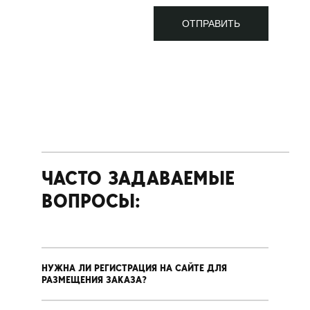
ЧАСТО ЗАДАВАЕМЫЕ
ВОПРОСЫ:
НУЖНА ЛИ РЕГИСТРАЦИЯ НА САЙТЕ ДЛЯ
РАЗМЕЩЕНИЯ ЗАКАЗА?