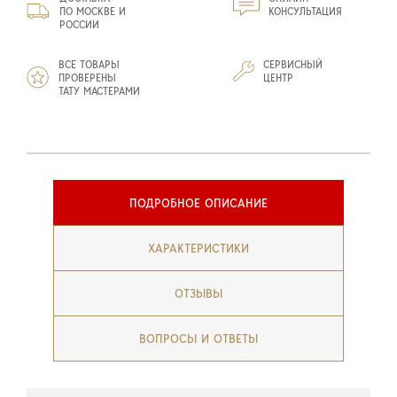
ПО МОСКВЕ И
КОНСУЛЬТАЦИЯ
РОССИИ
ВСЕ ТОВАРЫ
СЕРВИСНЫЙ
ПРОВЕРЕНЫ
ЦЕНТР
ТАТУ МАСТЕРАМИ
ПОДРОБНОЕ ОПИСАНИЕ
ХАРАКТЕРИСТИКИ
ОТЗЫВЫ
ВОПРОСЫ И ОТВЕТЫ