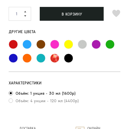
В КОРЗИНУ
ДРУГИЕ ЦВЕТА
ХАРАКТЕРИСТИКИ
Объём: 1 унция - 30 мл (1600р)
Объём: 4 унции - 120 мл (4400р)
ДОСТАВКА
ОНЛАЙН