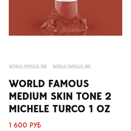
WORLD FAMOUS INK
WORLD FAMOUS INK
WORLD FAMOUS
MEDIUM SKIN TONE 2
MICHELE TURCO 1 OZ
1 600 РУБ