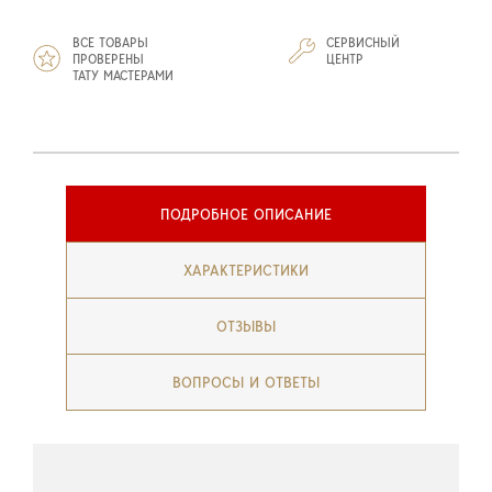
ВСЕ ТОВАРЫ
СЕРВИСНЫЙ
ПРОВЕРЕНЫ
ЦЕНТР
ТАТУ МАСТЕРАМИ
ПОДРОБНОЕ ОПИСАНИЕ
ХАРАКТЕРИСТИКИ
ОТЗЫВЫ
ВОПРОСЫ И ОТВЕТЫ