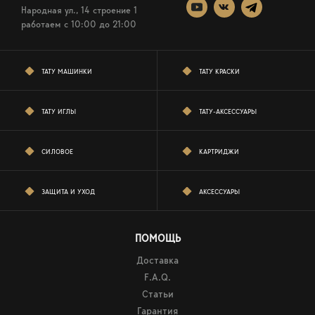
Народная ул., 14 строение 1
работаем c 10:00 до 21:00
ТАТУ МАШИНКИ
ТАТУ КРАСКИ
ТАТУ ИГЛЫ
ТАТУ-АКСЕССУАРЫ
СИЛОВОЕ
КАРТРИДЖИ
ЗАЩИТА И УХОД
АКСЕССУАРЫ
ПОМОЩЬ
Доставка
F.A.Q.
Статьи
Гарантия