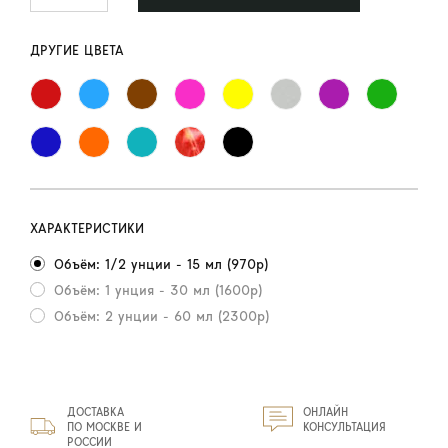
ДРУГИЕ ЦВЕТА
ХАРАКТЕРИСТИКИ
Объём: 1/2 унции - 15 мл (970р)
Объём: 1 унция - 30 мл (1600р)
Объём: 2 унции - 60 мл (2300р)
ДОСТАВКА
ОНЛАЙН
ПО МОСКВЕ И
КОНСУЛЬТАЦИЯ
РОССИИ