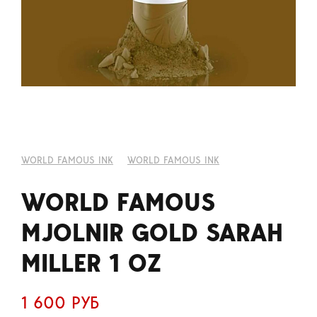
WORLD FAMOUS INK
WORLD FAMOUS INK
WORLD FAMOUS
MJOLNIR GOLD SARAH
MILLER 1 OZ
1 600 РУБ