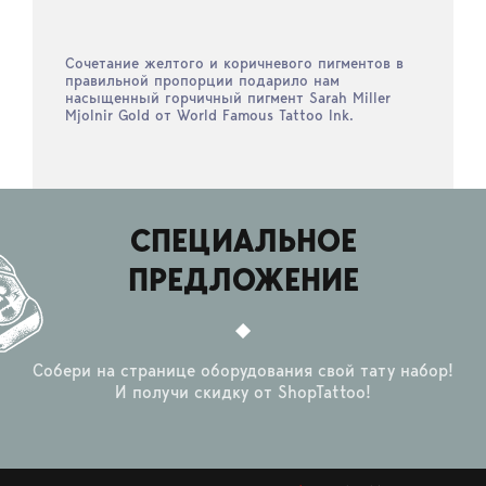
Сочетание желтого и коричневого пигментов в
правильной пропорции подарило нам
насыщенный горчичный пигмент Sarah Miller
Mjolnir Gold от World Famous Tattoo Ink.
СПЕЦИАЛЬНОЕ
ПРЕДЛОЖЕНИЕ
Собери на странице оборудования свой тату набор!
И получи скидку от ShopTattoo!