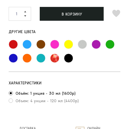
В КОРЗИНУ
ДРУГИЕ ЦВЕТА
ХАРАКТЕРИСТИКИ
Объём: 1 унция - 30 мл (1600р)
Объем: 4 унции - 120 мл (4400р)
ДОСТАВКА
ОНЛАЙН