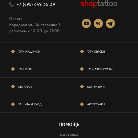
+7 (495) 649 35 39
Москва,
Народная ул., 14 строение 1
работаем c 10:00 до 21:00
ТАТУ МАШИНКИ
ТАТУ КРАСКИ
ТАТУ ИГЛЫ
ТАТУ-АКСЕССУАРЫ
СИЛОВОЕ
КАРТРИДЖИ
ЗАЩИТА И УХОД
АКСЕССУАРЫ
ПОМОЩЬ
Доставка