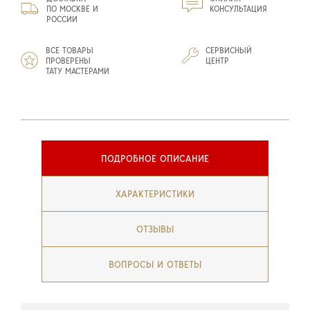
ПО МОСКВЕ И
КОНСУЛЬТАЦИЯ
РОССИИ
ВСЕ ТОВАРЫ
СЕРВИСНЫЙ
ПРОВЕРЕНЫ
ЦЕНТР
ТАТУ МАСТЕРАМИ
ПОДРОБНОЕ ОПИСАНИЕ
ХАРАКТЕРИСТИКИ
ОТЗЫВЫ
ВОПРОСЫ И ОТВЕТЫ