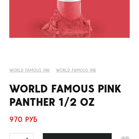
WORLD FAMOUS INK
WORLD FAMOUS INK
WORLD FAMOUS PINK
PANTHER 1/2 OZ
970 РУБ