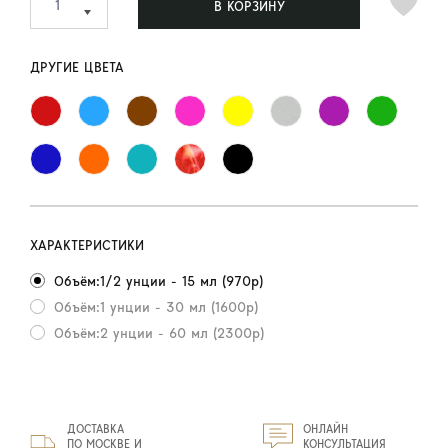
В КОРЗИНУ
ДРУГИЕ ЦВЕТА
ХАРАКТЕРИСТИКИ
Объём:1/2 унции - 15 мл (970р)
Объём:1 унции - 30 мл (1600р)
Объём:2 унции - 60 мл (2300р)
ДОСТАВКА
ОНЛАЙН
ПО МОСКВЕ И
КОНСУЛЬТАЦИЯ