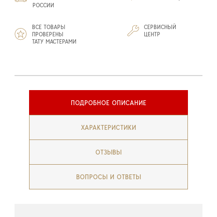
РОССИИ
ВСЕ ТОВАРЫ
СЕРВИСНЫЙ
ПРОВЕРЕНЫ
ЦЕНТР
ТАТУ МАСТЕРАМИ
ПОДРОБНОЕ ОПИСАНИЕ
ХАРАКТЕРИСТИКИ
ОТЗЫВЫ
ВОПРОСЫ И ОТВЕТЫ