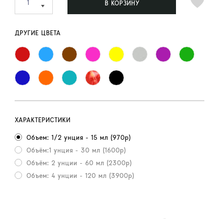
В КОРЗИНУ
ДРУГИЕ ЦВЕТА
ХАРАКТЕРИСТИКИ
Объем: 1/2 унция - 15 мл (970р)
Объём:1 унция - 30 мл (1600р)
Объём: 2 унции - 60 мл (2300р)
Объем: 4 унции - 120 мл (3900р)