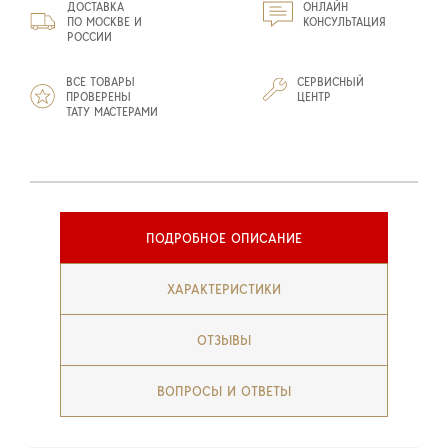
ДОСТАВКА
ОНЛАЙН
ПО МОСКВЕ И
КОНСУЛЬТАЦИЯ
РОССИИ
ВСЕ ТОВАРЫ
СЕРВИСНЫЙ
ПРОВЕРЕНЫ
ЦЕНТР
ТАТУ МАСТЕРАМИ
ПОДРОБНОЕ ОПИСАНИЕ
ХАРАКТЕРИСТИКИ
ОТЗЫВЫ
ВОПРОСЫ И ОТВЕТЫ