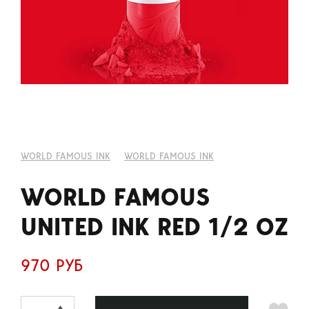
WORLD FAMOUS INK
WORLD FAMOUS INK
WORLD FAMOUS
UNITED INK RED 1/2 OZ
970 РУБ