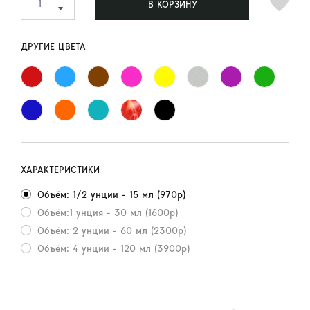
В КОРЗИНУ
ДРУГИЕ ЦВЕТА
ХАРАКТЕРИСТИКИ
Объём: 1/2 унции - 15 мл (970р)
Объём:1 унция - 30 мл (1600р)
Объём: 2 унции - 60 мл (2300р)
Объём: 4 унции - 120 мл (3900р)