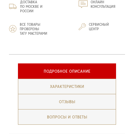
ДОСТАВКА
ОНЛАЙН
ПО МОСКВЕ И
КОНСУЛЬТАЦИЯ
РОССИИ
ВСЕ ТОВАРЫ
СЕРВИСНЫЙ
ПРОВЕРЕНЫ
ЦЕНТР
ТАТУ МАСТЕРАМИ
ПОДРОБНОЕ ОПИСАНИЕ
ХАРАКТЕРИСТИКИ
ОТЗЫВЫ
ВОПРОСЫ И ОТВЕТЫ