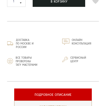
В КОРЗИНУ
ДОСТАВКА
ОНЛАЙН
ПО МОСКВЕ И
КОНСУЛЬТАЦИЯ
РОССИИ
ВСЕ ТОВАРЫ
СЕРВИСНЫЙ
ПРОВЕРЕНЫ
ЦЕНТР
ТАТУ МАСТЕРАМИ
ПОДРОБНОЕ ОПИСАНИЕ