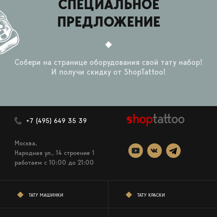
СПЕЦИАЛЬНОЕ
ПРЕДЛОЖЕНИЕ
Собери на странице оборудования свой тату набор!
И получи скидку от ShopTattoo!
+7 (495) 649 35 39
Москва,
Народная ул., 14 строение 1
работаем c 10:00 до 21:00
ТАТУ МАШИНКИ
ТАТУ КРАСКИ