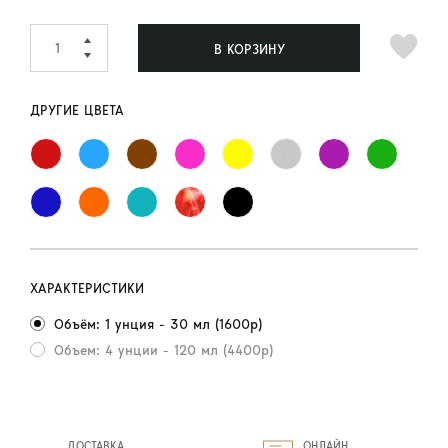
В КОРЗИНУ
ДРУГИЕ ЦВЕТА
ХАРАКТЕРИСТИКИ
Объём: 1 унция - 30 мл (1600р)
Объем: 4 унции - 120 мл (4400р)
ДОСТАВКА
ОНЛАЙН