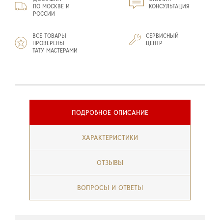
ПО МОСКВЕ И
КОНСУЛЬТАЦИЯ
РОССИИ
ВСЕ ТОВАРЫ
СЕРВИСНЫЙ
ПРОВЕРЕНЫ
ЦЕНТР
ТАТУ МАСТЕРАМИ
ПОДРОБНОЕ ОПИСАНИЕ
ХАРАКТЕРИСТИКИ
ОТЗЫВЫ
ВОПРОСЫ И ОТВЕТЫ