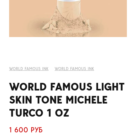
WORLD FAMOUS INK
WORLD FAMOUS INK
WORLD FAMOUS LIGHT
SKIN TONE MICHELE
TURCO 1 OZ
1 600 РУБ