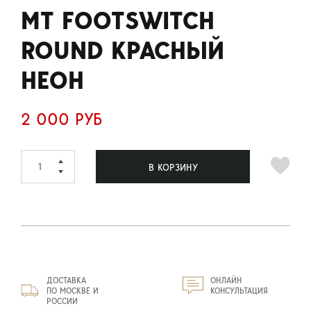
MT FOOTSWITCH
ROUND КРАСНЫЙ
НЕОН
2 000 РУБ
В КОРЗИНУ
ДОСТАВКА
ОНЛАЙН
ПО МОСКВЕ И
КОНСУЛЬТАЦИЯ
РОССИИ