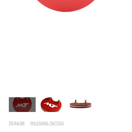
ПЕДАЛИ
MUSTANG TATTOO