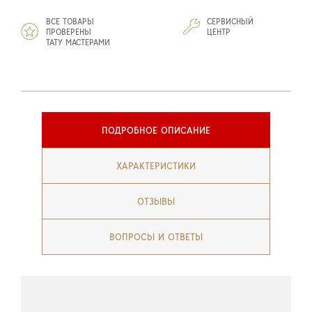
ВСЕ ТОВАРЫ
СЕРВИСНЫЙ
ПРОВЕРЕНЫ
ЦЕНТР
ТАТУ МАСТЕРАМИ
ПОДРОБНОЕ ОПИСАНИЕ
ХАРАКТЕРИСТИКИ
ОТЗЫВЫ
ВОПРОСЫ И ОТВЕТЫ