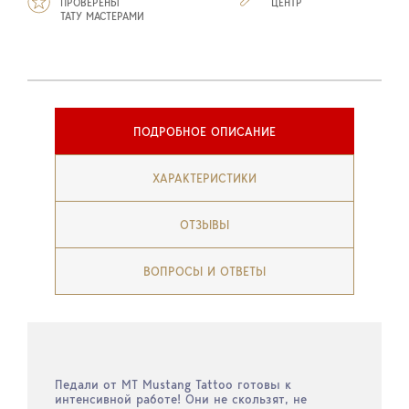
ПРОВЕРЕНЫ
ЦЕНТР
ТАТУ МАСТЕРАМИ
ПОДРОБНОЕ ОПИСАНИЕ
ХАРАКТЕРИСТИКИ
ОТЗЫВЫ
ВОПРОСЫ И ОТВЕТЫ
Педали от MT Mustang Tattoo готовы к
интенсивной работе! Они не скользят, не