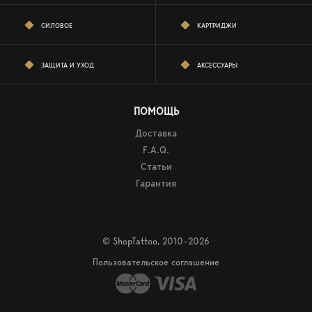
СИЛОВОЕ
КАРТРИДЖИ
ЗАЩИТА И УХОД
АКСЕССУАРЫ
ПОМОЩЬ
Доставка
F.A.Q.
Статьи
Гарантия
© ShopTattoo, 2010–2026
Пользовательское соглашение