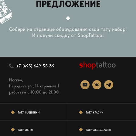
ПРЕДЛОЖЕНИЕ
Собери на странице оборудования свой тату набор!
И получи скидку от ShopTattoo!
+7 (495) 649 35 39
Москва,
Народная ул., 14 строение 1
работаем c 10:00 до 21:00
ТАТУ МАШИНКИ
ТАТУ КРАСКИ
ТАТУ ИГЛЫ
ТАТУ-АКСЕССУАРЫ