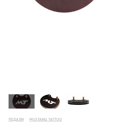
ПЕДАЛИ
MUSTANG TATTOO