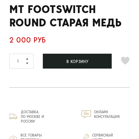
MT FOOTSWITCH
ROUND СТАРАЯ МЕДЬ
2 000 РУБ
В КОРЗИНУ
ДОСТАВКА
ОНЛАЙН
ПО МОСКВЕ И
КОНСУЛЬТАЦИЯ
РОССИИ
ВСЕ ТОВАРЫ
СЕРВИСНЫЙ