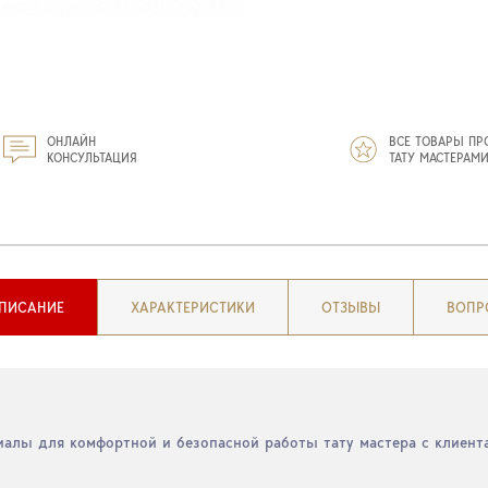
ОНЛАЙН
ВСЕ ТОВАРЫ ПР
КОНСУЛЬТАЦИЯ
ТАТУ МАСТЕРАМ
ПИСАНИЕ
ХАРАКТЕРИСТИКИ
ОТЗЫВЫ
ВОПР
алы для комфортной и безопасной работы тату мастера с клиент