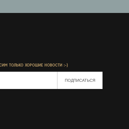
СИМ ТОЛЬКО ХОРОШИЕ НОВОСТИ :-)