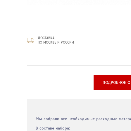
ДОСТАВКА
ПО МОСКВЕ И РОССИИ
ПОДРОБНОЕ О
Мы собрали все необходимые расходные матери
В составе набора: