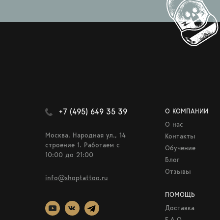
+7 (495) 649 35 39
О КОМПАНИИ
О нас
Москва, Народная ул., 14
Контакты
строение 1. Работаем c
Обучение
10:00 до 21:00
Блог
Отзывы
info@shoptattoo.ru
ПОМОЩЬ
Доставка
F.A.Q.