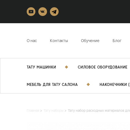
О нас
Контакты
Обучение
Блог
ТАТУ МАШИНКИ
СИЛОВОЕ ОБОРУДОВАНИЕ
МЕБЕЛЬ ДЛЯ ТАТУ САЛОНА
НАКОНЕЧНИКИ (
Главная
Тату наборы
Тату набор расходных материалов дл