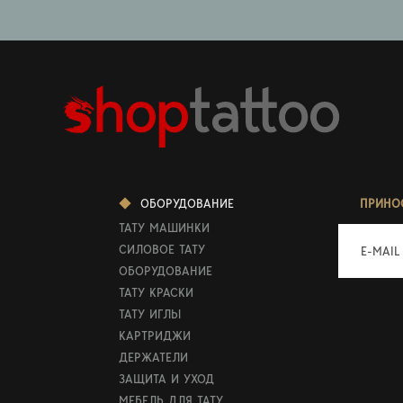
ОБОРУДОВАНИЕ
ПРИНО
ТАТУ МАШИНКИ
СИЛОВОЕ ТАТУ
E-MAIL
ОБОРУДОВАНИЕ
ТАТУ КРАСКИ
ТАТУ ИГЛЫ
КАРТРИДЖИ
ДЕРЖАТЕЛИ
ЗАЩИТА И УХОД
МЕБЕЛЬ ДЛЯ ТАТУ