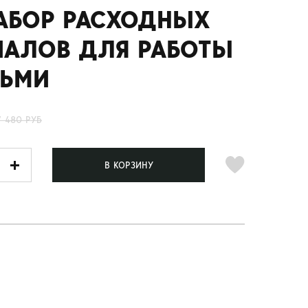
НАБОР РАСХОДНЫХ
ИАЛОВ ДЛЯ РАБОТЫ
ЬМИ
7 480 РУБ
В КОРЗИНУ