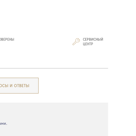
ОВЕРЕНЫ
СЕРВИСНЫЙ
И
ЦЕНТР
ОСЫ И ОТВЕТЫ
ами.