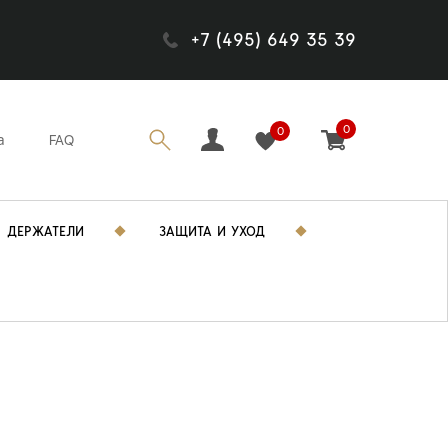
+7 (495) 649 35 39
0
0
а
FAQ
ДЕРЖАТЕЛИ
ЗАЩИТА И УХОД