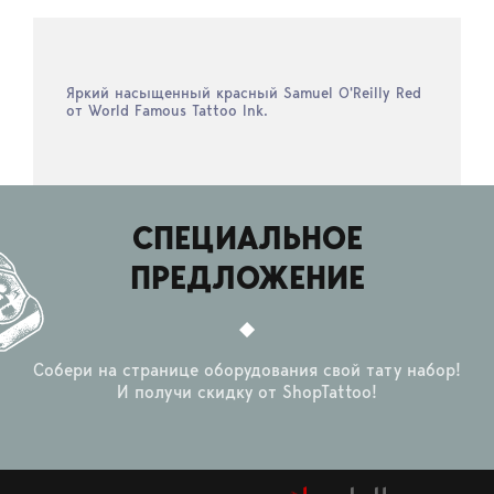
Яркий насыщенный красный Samuel O'Reilly Red
от World Famous Tattoo Ink.
СПЕЦИАЛЬНОЕ
ПРЕДЛОЖЕНИЕ
Собери на странице оборудования свой тату набор!
И получи скидку от ShopTattoo!