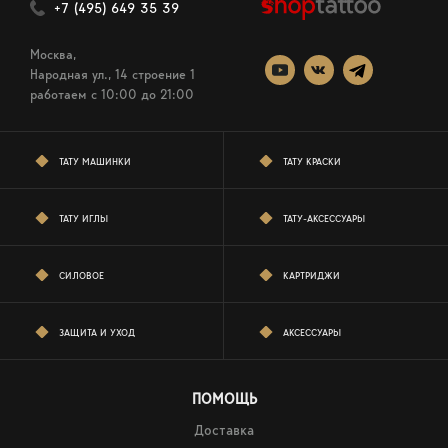
+7 (495) 649 35 39
Москва,
Народная ул., 14 строение 1
работаем c 10:00 до 21:00
ТАТУ МАШИНКИ
ТАТУ КРАСКИ
ТАТУ ИГЛЫ
ТАТУ-АКСЕССУАРЫ
СИЛОВОЕ
КАРТРИДЖИ
ЗАЩИТА И УХОД
АКСЕССУАРЫ
ПОМОЩЬ
Доставка