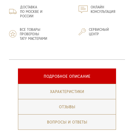
ДОСТАВКА
ОНЛАЙН
ПО МОСКВЕ И
КОНСУЛЬТАЦИЯ
РОССИИ
ВСЕ ТОВАРЫ
СЕРВИСНЫЙ
ПРОВЕРЕНЫ
ЦЕНТР
ТАТУ МАСТЕРАМИ
ПОДРОБНОЕ ОПИСАНИЕ
ХАРАКТЕРИСТИКИ
ОТЗЫВЫ
ВОПРОСЫ И ОТВЕТЫ