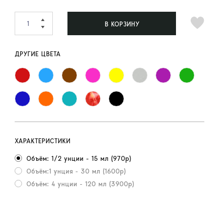
В КОРЗИНУ
ДРУГИЕ ЦВЕТА
ХАРАКТЕРИСТИКИ
Объём: 1/2 унции - 15 мл (970р)
Объём:1 унция - 30 мл (1600р)
Объём: 4 унции - 120 мл (3900р)