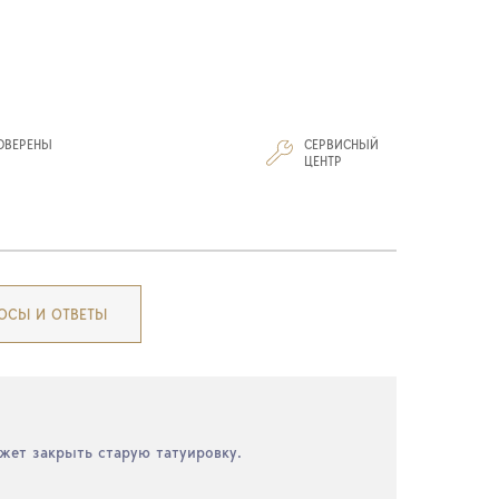
ОВЕРЕНЫ
СЕРВИСНЫЙ
И
ЦЕНТР
ОСЫ И ОТВЕТЫ
жет закрыть старую татуировку.