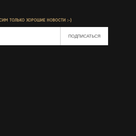
СИМ ТОЛЬКО ХОРОШИЕ НОВОСТИ :-)