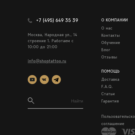
+7 (495) 649 35 39
О КОМПАНИИ
О нас
Москва, Народная ул., 14
Контакты
строение 1. Работаем c
Обучение
10:00 до 21:00
Блог
Отзывы
info@shoptattoo.ru
ПОМОЩЬ
Доставка
F.A.Q.
Статьи
Гарантия
Пользовательско
соглашение