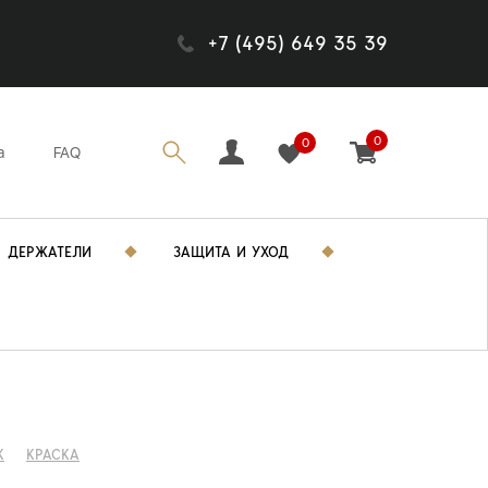
+7 (495) 649 35 39
0
0
а
FAQ
ДЕРЖАТЕЛИ
ЗАЩИТА И УХОД
K
КРАСКА