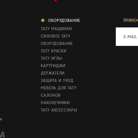
ОБОРУДОВАНИЕ
ПРИНО
ТАТУ МАШИНКИ
СИЛОВОЕ ТАТУ
E-MAIL
ОБОРУДОВАНИЕ
ТАТУ КРАСКИ
ТАТУ ИГЛЫ
КАРТРИДЖИ
ДЕРЖАТЕЛИ
ЗАЩИТА И УХОД
МЕБЕЛЬ ДЛЯ ТАТУ
САЛОНОВ
НАКОНЕЧНИКИ
ТАТУ АКСЕССУАРЫ
е