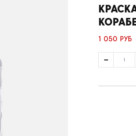
КРАСКА
КОРАБ
1 050 РУБ