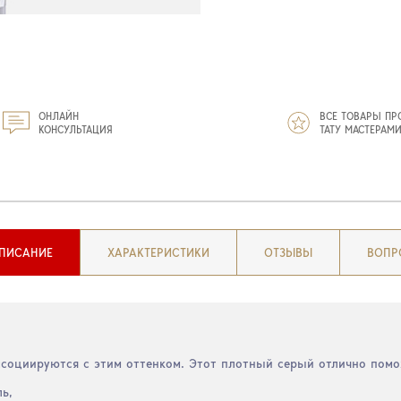
ОНЛАЙН
ВСЕ ТОВАРЫ ПР
КОНСУЛЬТАЦИЯ
ТАТУ МАСТЕРАМ
ПИСАНИЕ
ХАРАКТЕРИСТИКИ
ОТЗЫВЫ
ВОПР
социируются с этим оттенком. Этот плотный серый отлично помо
ь,