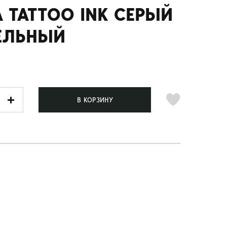
 TATTOO INK СЕРЫЙ
ЕЛЬНЫЙ
В КОРЗИНУ