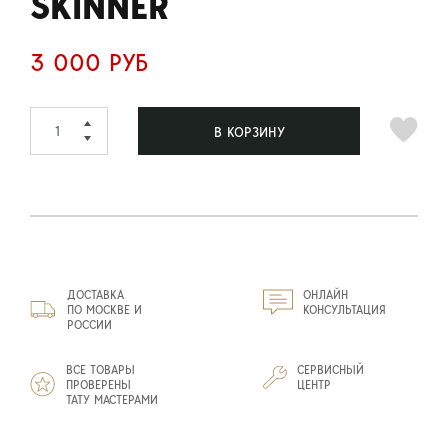
SKINNER
3 000 РУБ
В КОРЗИНУ
ДОСТАВКА
ОНЛАЙН
ПО МОСКВЕ И
КОНСУЛЬТАЦИЯ
РОССИИ
ВСЕ ТОВАРЫ
СЕРВИСНЫЙ
ПРОВЕРЕНЫ
ЦЕНТР
ТАТУ МАСТЕРАМИ