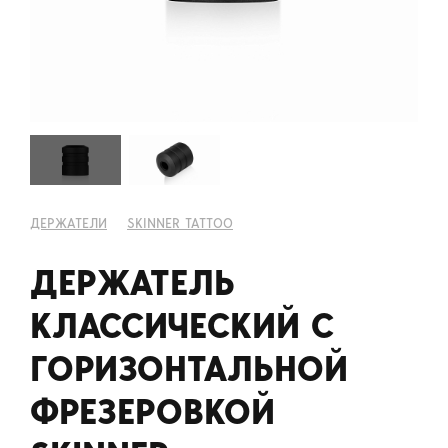
ДЕРЖАТЕЛИ
SKINNER TATTOO
ДЕРЖАТЕЛЬ
КЛАССИЧЕСКИЙ С
ГОРИЗОНТАЛЬНОЙ
ФРЕЗЕРОВКОЙ