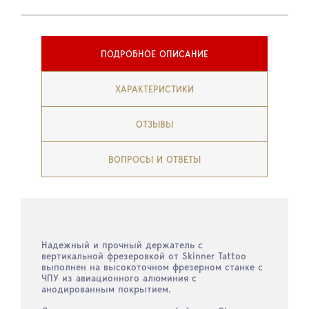
ПОДРОБНОЕ ОПИСАНИЕ
ХАРАКТЕРИСТИКИ
ОТЗЫВЫ
ВОПРОСЫ И ОТВЕТЫ
Надежный и прочный держатель с
вертикальной фрезеровкой от Skinner Tattoo
выполнен на высокоточном фрезерном станке с
ЧПУ из авиационного алюминия с
анодированным покрытием.