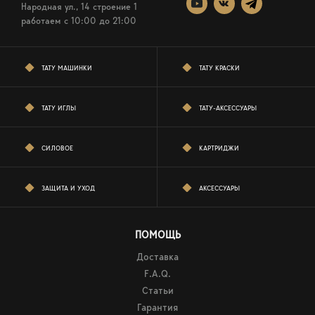
Народная ул., 14 строение 1
работаем c 10:00 до 21:00
ТАТУ МАШИНКИ
ТАТУ КРАСКИ
ТАТУ ИГЛЫ
ТАТУ-АКСЕССУАРЫ
СИЛОВОЕ
КАРТРИДЖИ
ЗАЩИТА И УХОД
АКСЕССУАРЫ
ПОМОЩЬ
Доставка
F.A.Q.
Статьи
Гарантия