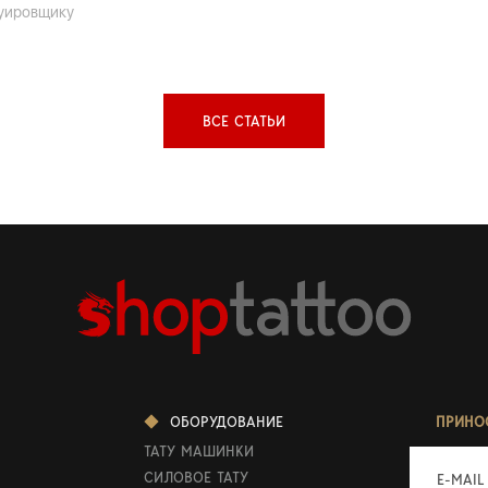
уировщику
ВСЕ СТАТЬИ
ОБОРУДОВАНИЕ
ПРИНО
ТАТУ МАШИНКИ
СИЛОВОЕ ТАТУ
E-MAIL