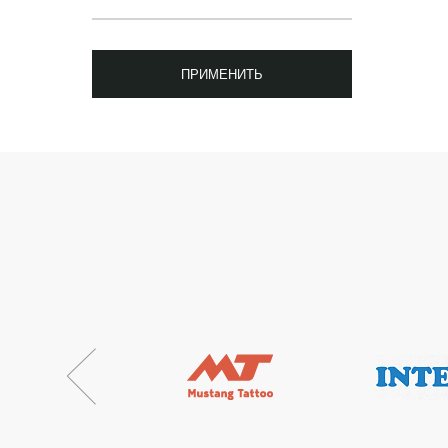
ПРИМЕНИТЬ