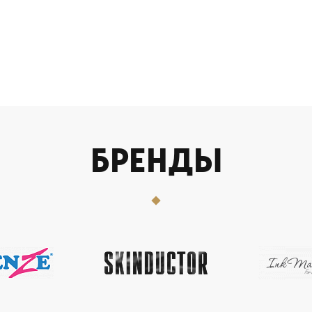
БРЕНДЫ