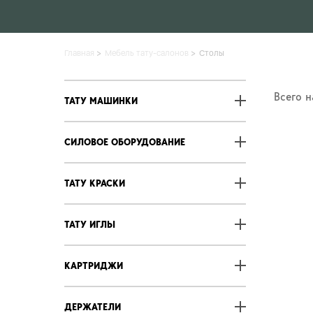
Главная
Мебель тату-салонов
Столы
Всего 
ТАТУ МАШИНКИ
СИЛОВОЕ ОБОРУДОВАНИЕ
ТАТУ КРАСКИ
ТАТУ ИГЛЫ
КАРТРИДЖИ
ДЕРЖАТЕЛИ