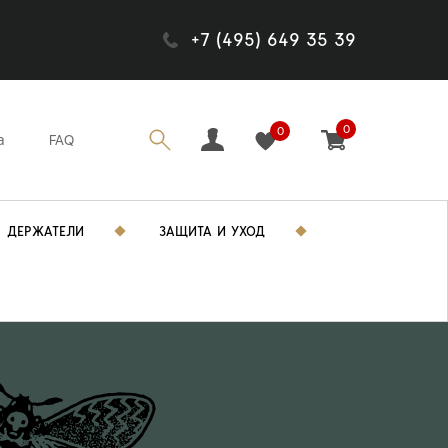
+7 (495) 649 35 39
0
0
а
FAQ
ДЕРЖАТЕЛИ
ЗАЩИТА И УХОД