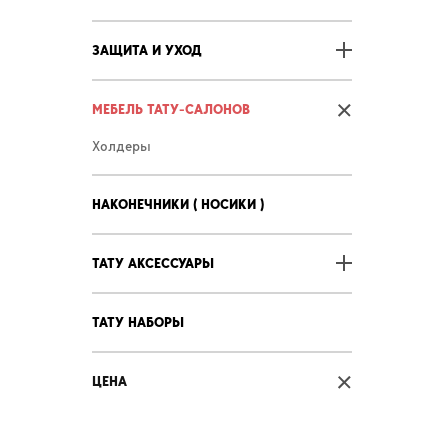
ЗАЩИТА И УХОД
МЕБЕЛЬ ТАТУ-САЛОНОВ
Холдеры
НАКОНЕЧНИКИ ( НОСИКИ )
ТАТУ АКСЕССУАРЫ
ТАТУ НАБОРЫ
ЦЕНА