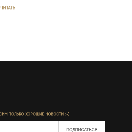
ЧИТАТЬ
СИМ ТОЛЬКО ХОРОШИЕ НОВОСТИ :-)