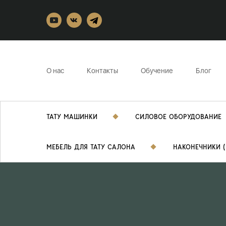
О нас
Контакты
Обучение
Блог
ТАТУ МАШИНКИ
СИЛОВОЕ ОБОРУДОВАНИЕ
МЕБЕЛЬ ДЛЯ ТАТУ САЛОНА
НАКОНЕЧНИКИ (