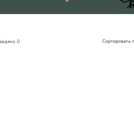
Сортировать 
найдено 0