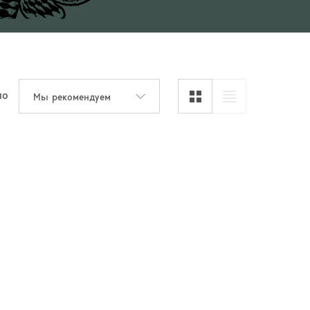
по
Мы рекомендуем