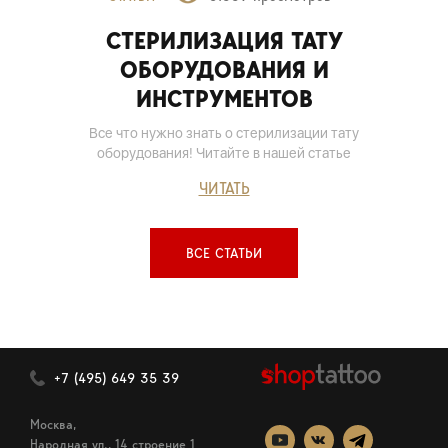
СТЕРИЛИЗАЦИЯ ТАТУ
ОБОРУДОВАНИЯ И
ИНСТРУМЕНТОВ
Все что нужно знать о стерилизации тату
оборудования! Читайте в нашей статье
ЧИТАТЬ
ВСЕ СТАТЬИ
+7 (495) 649 35 39
Москва,
Народная ул., 14 строение 1