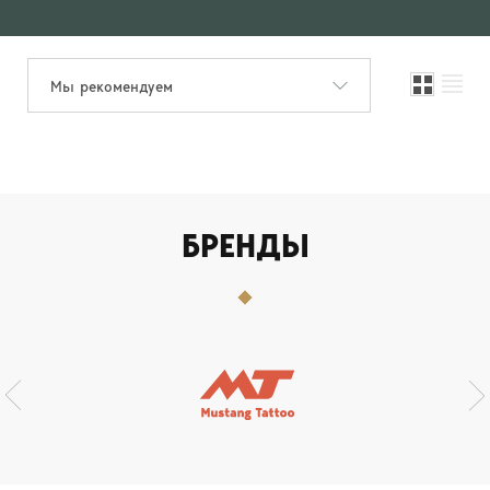
Мы рекомендуем
БРЕНДЫ