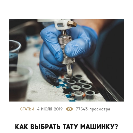
СТАТЬИ
4 ИЮЛЯ 2019
77543 просмотра
КАК ВЫБРАТЬ ТАТУ МАШИНКУ?