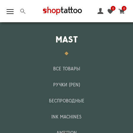
0
0
MAST
ВСЕ ТОВАРЫ
РУЧКИ (PEN)
БЕСПРОВОДНЫЕ
INK MACHINES
AMBITION