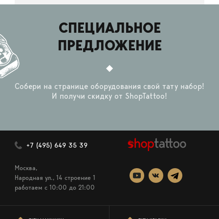
СПЕЦИАЛЬНОЕ
ПРЕДЛОЖЕНИЕ
Собери на странице оборудования свой тату набор!
И получи скидку от ShopTattoo!
+7 (495) 649 35 39
Москва,
Народная ул., 14 строение 1
работаем c 10:00 до 21:00