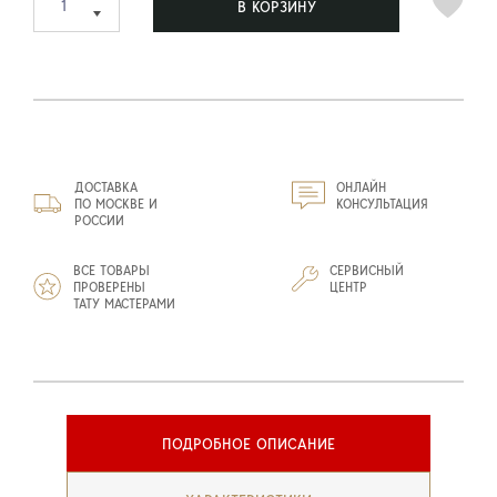
В КОРЗИНУ
ДОСТАВКА
ОНЛАЙН
ПО МОСКВЕ И
КОНСУЛЬТАЦИЯ
РОССИИ
ВСЕ ТОВАРЫ
СЕРВИСНЫЙ
ПРОВЕРЕНЫ
ЦЕНТР
ТАТУ МАСТЕРАМИ
ПОДРОБНОЕ ОПИСАНИЕ